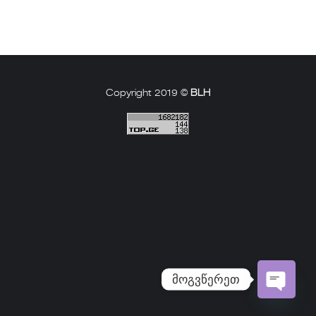
Copyright 2019 ©
BLH
მოგვწერეთ
Open