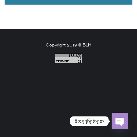
Copyright 2019 ©
BLH
მოგვწერეთ
Open