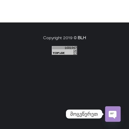
Copyright 2019 ©
BLH
მოგვწერეთ
Open