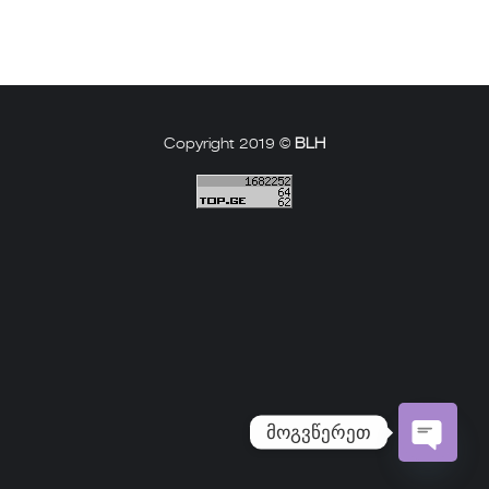
Copyright 2019 ©
BLH
მოგვწერეთ
Open