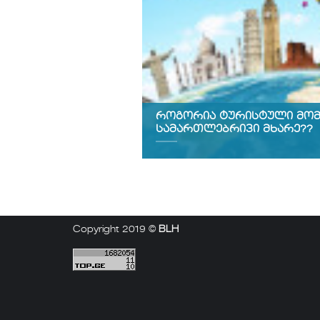
როგორია ტურისტული მომ
სამართლებრივი მხარე??
Copyright 2019 ©
BLH