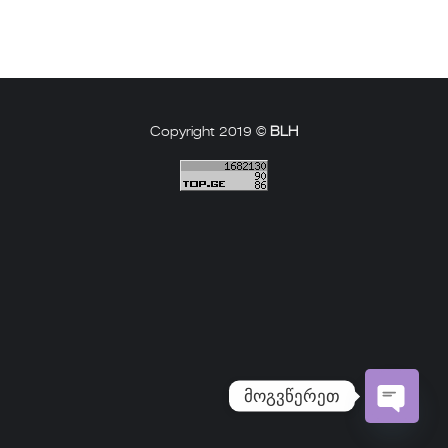
Copyright 2019 ©
BLH
მოგვწერეთ
Open