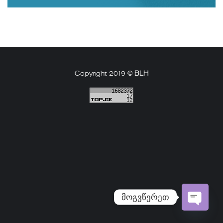
Copyright 2019 ©
BLH
მოგვწერეთ
Open