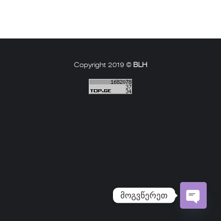
Copyright 2019 ©
BLH
მოგვწერეთ
Open