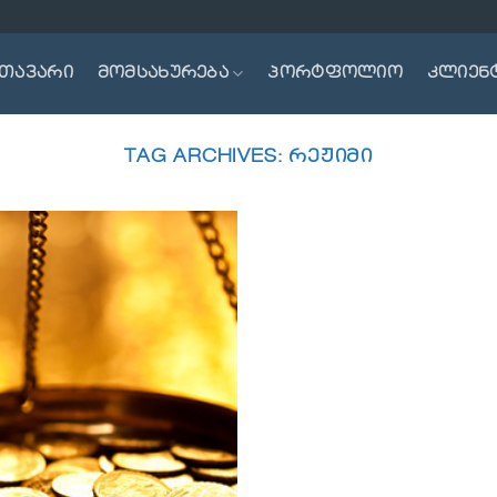
თავარი
მომსახურება
პორტფოლიო
კლიენ
TAG ARCHIVES:
ᲠᲔᲟᲘᲛᲘ