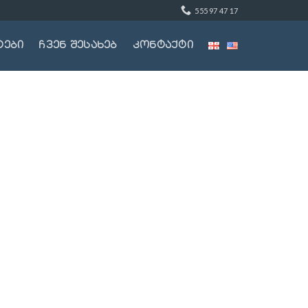
555 97 47 17
ტები
ჩვენ შესახებ
კონტაქტი