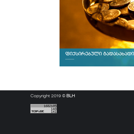
ფიქსირებული გადასახადი
Copyright 2019 ©
BLH