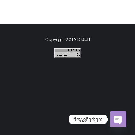
Copyright 2019 ©
BLH
მოგვწერეთ
Open