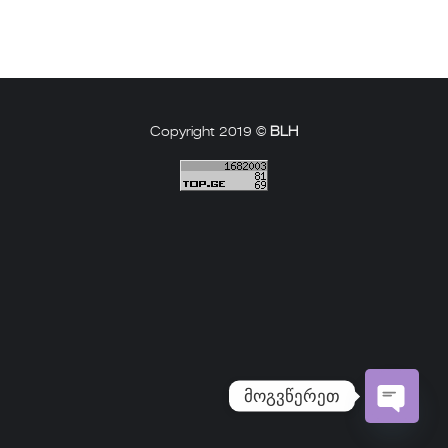
Copyright 2019 ©
BLH
მოგვწერეთ
Open