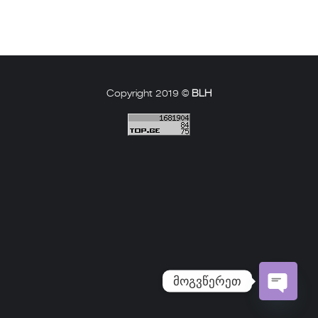
Copyright 2019 ©
BLH
მოგვწერეთ
Open