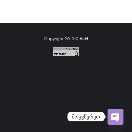
Copyright 2019 ©
BLH
მოგვწერეთ
Open