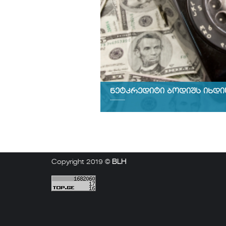
ნეტკრედიტი ბოდიშს იხდი
Copyright 2019 ©
BLH