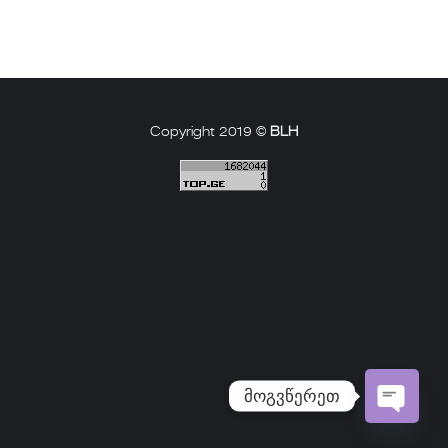
Copyright 2019 ©
BLH
მოგვწერეთ
Open