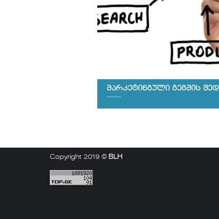
მარკეტინგული გეგმის შედ
Copyright 2019 ©
BLH