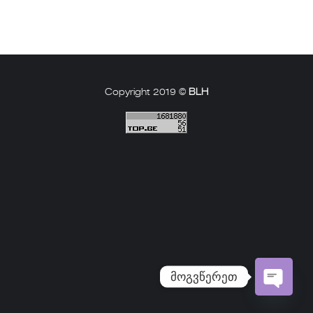
Copyright 2019 ©
BLH
მოგვწერეთ
Open