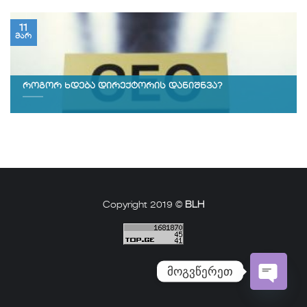
11
მარ
როგორ ხდება დირექტორის დანიშნვა?
Copyright 2019 ©
BLH
მოგვწერეთ
Open