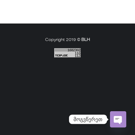
Copyright 2019 ©
BLH
მოგვწერეთ
Open