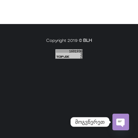
Copyright 2019 ©
BLH
მოგვწერეთ
Open