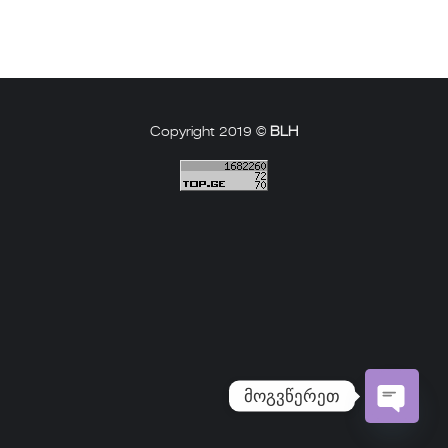
Copyright 2019 ©
BLH
მოგვწერეთ
Open