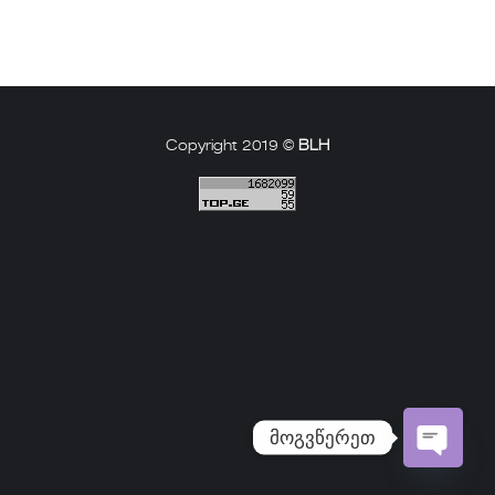
Copyright 2019 ©
BLH
მოგვწერეთ
Open