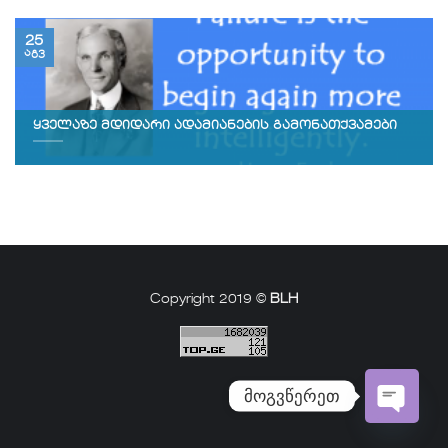
25
აგვ
ყველაზე მდიდარი ადამიანების გამონათქვამები
Copyright 2019 ©
BLH
მოგვწერეთ
Open