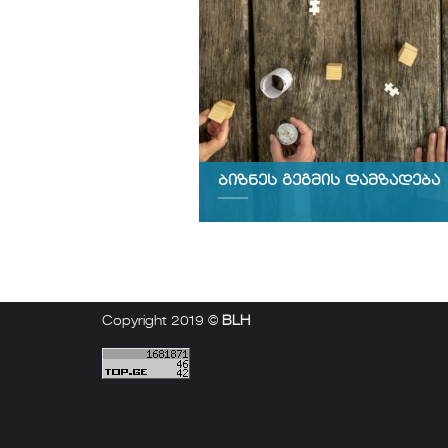
ბიზნეს გეგმის დამზადება
Copyright 2019 ©
BLH