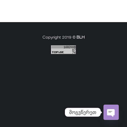
Copyright 2019 ©
BLH
მოგვწერეთ
Open