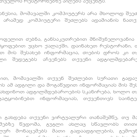
რთველოს რესტორნებზე აიღებს აქცენტს.
ანესია, მომავალში კომპიუტერს არა მხოლოდ შეე
 არამედ კომპიუტერი შეძლებს ადამიანის ნათქ
ოფელით ძებნა, განსაკუთრებით მნიშვნელოვანია
მყოფებით უცხო ქალაქში, დაინახეთ რესტორანი, 
თ მის შესახებ ინფორმაცია, ძიების დროს კი თ
ლი შედეგებს აჩვენებს თქვენი ადგილმდებარ
ბით, მომავალში თქვენ შეძლებთ სურათი გად
ს ამ ადგილი და მოგაწვდით ინფორმაციას მის შეს
ოახდინოთ ადგილმდებაროების სკანირება, ხოლო თ
გატყობინებთ ინფორმაციას, თქვენთივს საინტ
 გახდება თქვენი ვირტუალური თანაშემწე, თუ მ
ემებზე წვდომა, გუგლი ახლაც სწავლობს თით
ურ მონაცემებს მათი გადაადგილების, გემოვნ