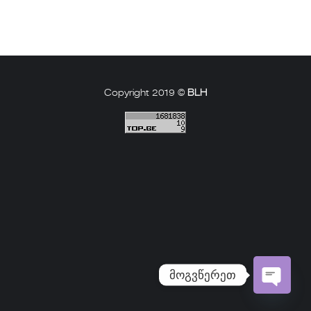
Copyright 2019 ©
BLH
მოგვწერეთ
Open