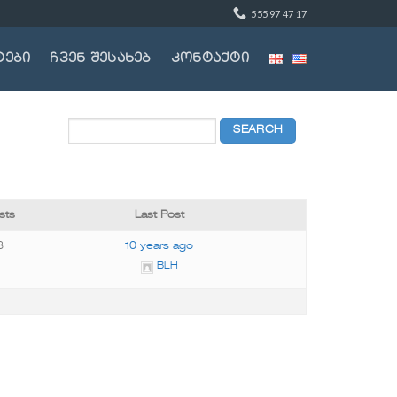
555 97 47 17
ტები
ჩვენ შესახებ
კონტაქტი
sts
Last Post
8
10 years ago
BLH