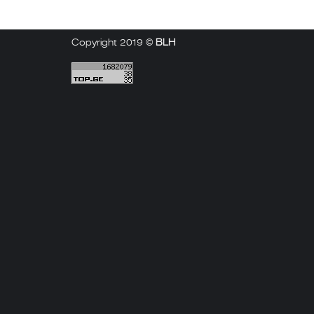
Copyright 2019 ©
BLH