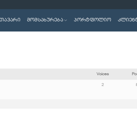
თავარი
მომსახურება
პორტფოლიო
კლიენ
Voices
Po
2