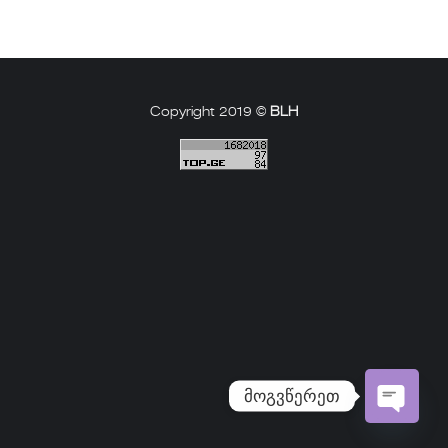
Copyright 2019 ©
BLH
მოგვწერეთ
Open