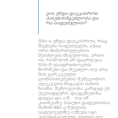
ვის უნდა დაეკისროს
პასუხისმგებლობა და
რა საფუძვლით?
შპს-ს უნდა დაეკისროს, რაც
შეეხება საფუძველს, აქაც
ორი მიმართულებით
შეიძლება მსჯელობა, ერთი
ის, რომ ხომ არ დაარღვია
შპს-მ უსაფრთხოების
ნორმები და შეეძლო თუ არა
მას გარკვეული
ღონისძიებების მეშვეობით
აღეკვეთა მსგავსი სახის
ზიანი, შემოეღობა კარგად ეს
ქვესადგური, დაეყენებინა
დაცვა და ა.შ… თუ ამ
კითხვაზე პასუხი დადებითია,
მაშინ 992-ე მუხლის
საფუძველზე იქნება იგი
პასუხისგებელი, ხოლო თუ