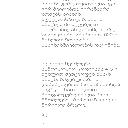
პასუხი უარყოფითია და იგი
ვერ მიიღებდა ვერანაირი
ზომებს ზიანის
აღკვეთისათვის, მაშინ
სახეზეა მომეტებული
საფრთხიდან გამომდინარე
ზიანი და შესაბამისად 1000-ე
მუხლით მოხდება
პასუხისმგებლობის დაყენება.
აქ ასევე შეიძლება
სამოქალაქო კოდექსის 415-ე
მუხლით შემცირდეს შპს-ს
პასუხისმგებლობა, იმ
დასაბუთებით, რომ არ მოხდა
ბავშვის სათანადოთ
მეთვალყურეობა და მისი
მშობლების მხრიდან გვაქვს
შერეული ბრალი.
აქ
ა