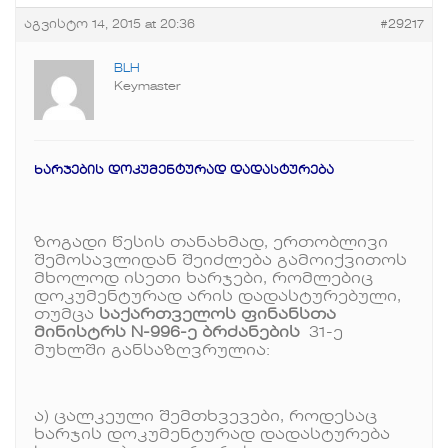
აგვისტო 14, 2015 at 20:36
#29217
BLH
Keymaster
ხარჯების დოკუმენტურად დადასტურება
ზოგადი წესის თანახმად, ერთობლივი
შემოსავლიდან შეიძლება გამოიქვითოს
მხოლოდ ისეთი ხარჯები, რომლებიც
დოკუმენტურად არის დადასტურებული,
თუმცა
საქართველოს ფინანსთა
მინისტრს N-996-ე ბრძანების
31-ე
მუხლში განსაზღვრულია:
ა) ცალკეული შემთხვევები, როდესაც
ხარჯის დოკუმენტურად დადასტურება