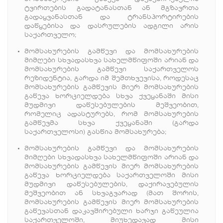
ტვირთების გადატანასთან ან მგზავრთა
გადაყვანასთან და ტრანსპორტირების
დაწყებისა და დასრულების ადგილი არის
საქართველო;
მომსახურების გამწევი და მომსახურების
მიმღები სხვადასხვა სახელმწიფოში არიან და
მომსახურების გამწევი საქართველოს
რეზიდენტია, გარდა იმ შემთხვევისა, როდესაც
მომსახურების გამწევის მიერ მომსახურების
გაწევა ხორციელდება სხვა ქვეყანაში მისი
მუდმივი დაწესებულების მეშვეობით,
რომელიც ადასტურებს, რომ მომსახურების
გამწევმა სხვა ქვეყანაში (გარდა
საქართველოსი) გასწია მომსახურება;
მომსახურების გამწევი და მომსახურების
მიმღები სხვადასხვა სახელმწიფოში არიან და
მომსახურების გამწევის მიერ მომსახურების
გაწევა ხორციელდება საქართველოში მისი
მუდმივი დაწესებულების, დაქირავებულის
მეშვეობით ან სხვაგვარად (მათ შორის,
მომსახურების გამწევის მიერ მომსახურების
გაწევასთან დაკავშირებული ხარჯი გაწეულია
საქართველოში, მიუხედავად მისი