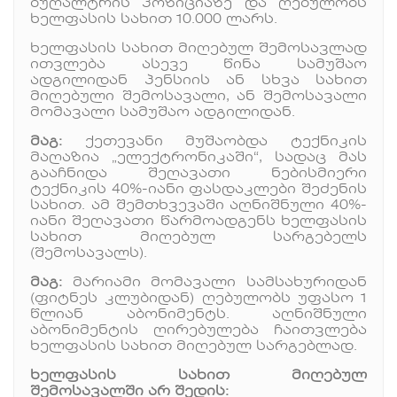
ბუღალტრის პოზიციაზე და ღებულობს
ხელფასის სახით 10.000 ლარს.
ხელფასის სახით მიღებულ შემოსავლად
ითვლება ასევე წინა სამუშაო
ადგილიდან პენსიის ან სხვა სახით
მიღებული შემოსავალი, ან შემოსავალი
მომავალი სამუშაო ადგილიდან.
მაგ:
ქეთევანი მუშაობდა ტექნიკის
მაღაზია „ელექტრონიკაში“, სადაც მას
გააჩნიდა შეღავათი ნებისმიერი
ტექნიკის 40%-იანი ფასდაკლები შეძენის
სახით. ამ შემთხვევაში აღნიშნული 40%-
იანი შეღავათი წარმოადგენს ხელფასის
სახით მიღებულ სარგებელს
(შემოსავალს).
მაგ:
მარიამი მომავალი სამსახურიდან
(ფიტნეს კლუბიდან) ღებულობს უფასო 1
წლიან აბონიმენტს. აღნიშნული
აბონიმენტის ღირებულება ჩაითვლება
ხელფასის სახით მიღებულ სარგებლად.
ხელფასის სახით მიღებულ
შემოსავალში არ შედის: