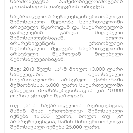
წარმოადგენს საშემოსავლო/მოგების
გადასახადის დაბეგვრის ობიექტს.
საქართველოს რეზიდენტის ერთობლივი
შემოსავალი შედგება საქართველოში
არსებული წყაროდან და საქართველოს
ფარგლების გარეთ მიღებული
შემოსავლებისაგან, ხოლო
არარეზიდენტის ერთობლივი
შემოსავალი შედგება საქართველოში
არსებული წყაროდან მიღებული
შემოსავლებისაგან.
მაგ:
2013 წელს, „ა“-მ მიიღო 10.000 ლარი
სახელფასო შემოსავალი
საქართველოში არსებულ ქარხანაში
მუშაობისას. 5.000 ლარი საქართველოში
გაწეული მომსახურებისთვის და 10.000
ლარი უცხოური წყაროდან.
თუ „ა“-ს საქართველოს რეზიდენტია,
მაშინ მისი ერთობლივი შემოსავალი
იქნება 15.000 ლარი, ხოლო თუ „ა“
არარეზიდენტია, მაშინ მისი ერთობლივი
შემოსავალი იქნება 25.000 ლარი.