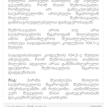
მუხლის პირველი ნაწილის „ფ“ პუნქტი
გვეუბნება, რომ მათი შემოსავალი,
რომელიც არ განეკუთვნება
საქართველოში არსებული წყაროდან
მიღებულ შემოსავალს,
განთავისუფლებულია დაბეგვრისაგან.
შემოსავალი არის თუ არა
საქართველოს წყაროდან მიღებული
ამის განსაზღვრის შესაძლებლობას
იძლევა საგადასახადო კოდექსის 104.1-ე
მუხლი.
საგადასახადო კოდექსის 104.2-ე მუხლი
აზუსტებს, რომ შემოსავლის თანხის
მიღების ადგილი არაა განმსაზღვრელი
ფაქტორი შემოსავლის წყაროს
დადგენისას.
მაგ:
პირმა შეიძლება მიიღოს
საქართველოს წყაროდან შემოსავლი
აზერბაიჯანში ან რუსეთში, აღნიშნული
ვერ შეცვლის მისი დაბეგვრასთან
დაკავშირებულ საკითხებს.