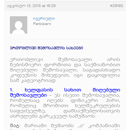
აგვისტო 13, 2015 at 16:26
#29192
ივერიელი
Participant
ერთობლივი შემოსავლის სახეები
ერთობლივი შემოსავალი არის
ნებისმიერი ფორმითა და საქმიანობით
მიღებული შემოსავალი, საგადასხადო
კოდექსის მიხედვით, იგი დაყოფილია
სამ კატეოგრიად:
1. ხელფასის სახით მიღებული
შემოსავლები
– ეს ისეთი შემოსავალია,
რომელსაც იღებს ფიზიკური პირი,
რომელიც შრომითი ხელშეკრულების
საფუძველზე, დამსაქმებლისათვის
ასრულებს გარკვეულ სამუშაოს.
მაგ:
მარიამი მუშაობს „ა“ კომპანიაში