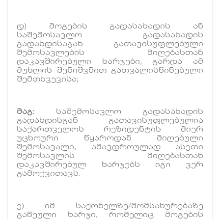
დ) მოგების გადასახადის ან
საშემოსავლო გადასახადის
გადახდისაგან გათავისუფლებული
შემოსავლების მიღებასთან
დაკავშირებული ხარჯები, გარდა ამ
მუხლის შენიშვნით გათვალისწინებული
შემთხვევისა;
მაგ:
საშემოსავლო გადასახადის
გადახდისგან გათავისუფლებულია
საქართველოს რეზიდენტის მიერ
უცხოური წყაროდან მიღებული
შემოსავალი, ამავდროულად ასეთი
შემოსავლის მიღებასთან
დაკავშირებულ ხარჯებს იგი ვერ
გამოქვითავს.
ე) იმ საქონელზე/მომსახურებაზე
გაწეული ხარჯი, რომელიც მოგების