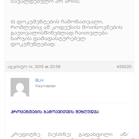
სავალდებულო არ არის;
ბ) დოკუმენტების ჩამონათვალი,
რომლებიც ამ კოდექსის მოთხოვნების
გაუთვალისწინებლად ჩაითვლება
ხარჯის დამადასტურებელ
დოკუმენტებად.
აგვისტო 14, 2015 at 20:56
#29220
BLH
Keymaster
პროცენტების
გამოქვითვის
შეზღუდვა
კრედიტზე (სესხზე) გადახდილი ან/