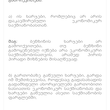
გამოიქვითება
:
ა) ის ხარჯები, რომლებიც არ არის
დაკავშირებული ეკონომიკურ
საქმიანობასთან.
მაგ:
ბენზინის ხარჯები არ
გამოიქვითება, თუ ბენზინი
გამოყენებულ იქნება არა ეკონომიკური
საქმიანობისათვის, არამედ პირის
პირადი მიზნების მისაღწევად.
ბ) გართობაზე გაწეული ხარჯები, გარდა
იმ შემთხვევისა, როდესაც გადასახადის
გადამხდელი ახორციელებს გართობითი
ხასიათის ეკონომიკურ საქმიანობას და
ხარჯები გაწეულია ასეთი საქმიანობის
ფარგლებში;