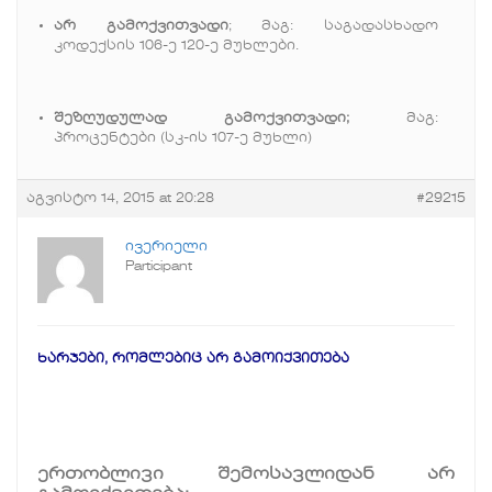
არ გამოქვითვადი
; მაგ: საგადასხადო
კოდექსის 106-ე 120-ე მუხლები.
შეზღუდულად გამოქვითვადი;
მაგ:
პროცენტები (სკ-ის 107-ე მუხლი)
აგვისტო 14, 2015 at 20:28
#29215
ივერიელი
Participant
ხარჯები
,
რომლებიც
არ
გამოიქვითება
ერთობლივი
შემოსავლიდან
არ