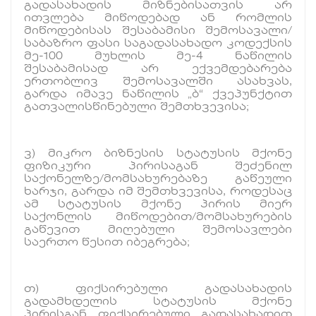
გადასახადის მიზნებისათვის არ
ითვლება მიწოდებად ან რომლის
მიწოდებისას შესაბამისი შემოსავალი/
საბაზრო ფასი საგადასახადო კოდექსის
მე-100 მუხლის მე-4 ნაწილის
შესაბამისად არ ექვემდებარება
ერთობლივ შემოსავალში ასახვას,
გარდა იმავე ნაწილის „ბ“ ქვეპუნქტით
გათვალისწინებული შემთხვევისა;
ვ) მიკრო ბიზნესის სტატუსის მქონე
ფიზიკური პირისაგან შეძენილ
საქონელზე/მომსახურებაზე გაწეული
ხარჯი, გარდა იმ შემთხვევისა, როდესაც
ამ სტატუსის მქონე პირის მიერ
საქონლის მიწოდებით/მომსახურების
გაწევით მიღებული შემოსავლები
საერთო წესით იბეგრება;
თ) ფიქსირებული გადასახადის
გადამხდელის სტატუსის მქონე
პირისგან ფიქსირებული გადასახადით