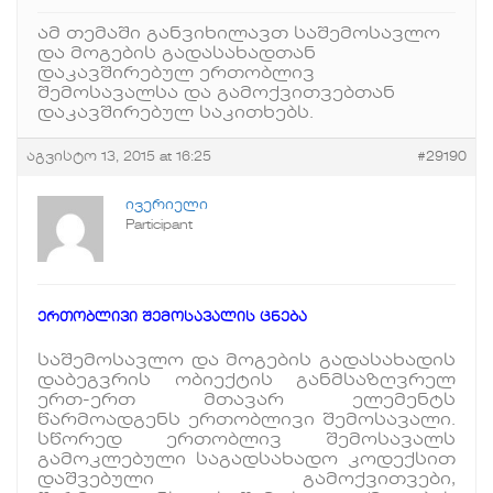
ამ თემაში განვიხილავთ საშემოსავლო
და მოგების გადასახადთან
დაკავშირებულ ერთობლივ
შემოსავალსა და გამოქვითვებთან
დაკავშირებულ საკითხებს.
აგვისტო 13, 2015 at 16:25
#29190
ივერიელი
Participant
ერთობლივი შემოსავალის ცნება
საშემოსავლო და მოგების გადასახადის
დაბეგვრის ობიექტის განმსაზღვრელ
ერთ-ერთ მთავარ ელემენტს
წარმოადგენს ერთობლივი შემოსავალი.
სწორედ ერთობლივ შემოსავალს
გამოკლებული საგადსახადო კოდექსით
დაშვებული გამოქვითვები,