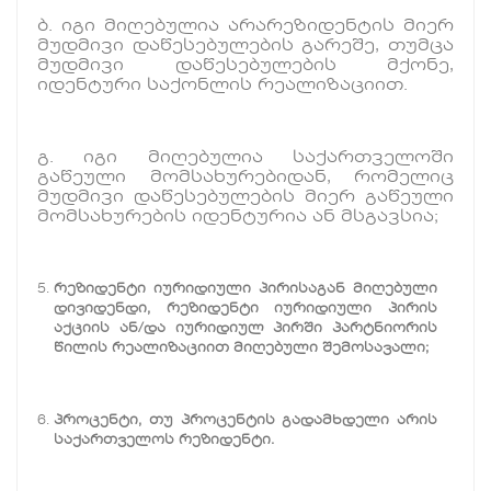
ბ. იგი მიღებულია არარეზიდენტის მიერ
მუდმივი დაწესებულების გარეშე, თუმცა
მუდმივი დაწესებულების მქონე,
იდენტური საქონლის რეალიზაციით.
გ. იგი მიღებულია საქართველოში
გაწეული მომსახურებიდან, რომელიც
მუდმივი დაწესებულების მიერ გაწეული
მომსახურების იდენტურია ან მსგავსია;
რეზიდენტი იურიდიული პირისაგან მიღებული
დივიდენდი, რეზიდენტი იურიდიული პირის
აქციის ან/და იურიდიულ პირში პარტნიორის
წილის რეალიზაციით მიღებული შემოსავალი;
პროცენტი, თუ პროცენტის გადამხდელი არის
საქართველოს რეზიდენტი.