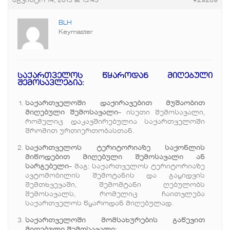
აგვისტო 14, 2015 at 13:43
#29209
BLH
Keymaster
საქართველოს წყაროდან მიღებული
შემოსავლებია:
საქართველოში დაქირავებით მუშაობით
მიღებული შემოსავალი
– ისეთი შემოსავალი,
რომელიც დაკავშირებულია საქართველოში
შრომით ურთიერთობასთან.
საქართველოს ტერიტორიაზე საქონლის
მიწოდებით მიღებული შემოსავალი ან
სარგებელი
– მაგ: საქართველოს ტერიტორიაზე
ავტომობილის შემოტანის და გაყიდვის
შემთხვევაში, შემომტანი ღებულობს
შემოსავალს, რომელიც ჩაითვლება
საქართველოს წყაროდან მიღებულად.
საქართველოში მომსახურების გაწევით