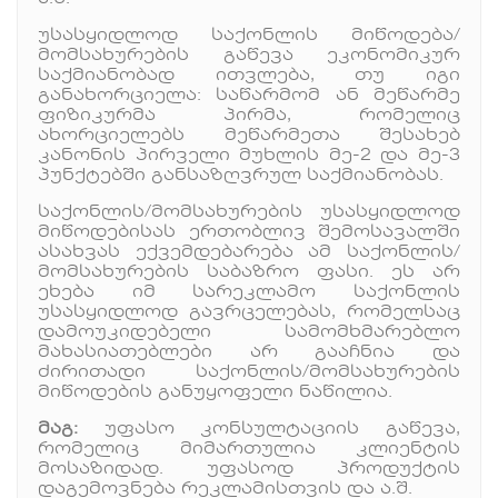
უსასყიდლოდ საქონლის მიწოდება/
მომსახურების გაწევა ეკონომიკურ
საქმიანობად ითვლება, თუ იგი
განახორციელა: საწარმომ ან მეწარმე
ფიზიკურმა პირმა, რომელიც
ახორციელებს მეწარმეთა შესახებ
კანონის პირველი მუხლის მე-2 და მე-3
პუნქტებში განსაზღვრულ საქმიანობას.
საქონლის/მომსახურების უსასყიდლოდ
მიწოდებისას ერთობლივ შემოსავალში
ასახვას ექვემდებარება ამ საქონლის/
მომსახურების საბაზრო ფასი. ეს არ
ეხება იმ სარეკლამო საქონლის
უსასყიდლოდ გავრცელებას, რომელსაც
დამოუკიდებელი სამომხმარებლო
მახასიათებლები არ გააჩნია და
ძირითადი საქონლის/მომსახურების
მიწოდების განუყოფელი ნაწილია.
მაგ:
უფასო კონსულტაციის გაწევა,
რომელიც მიმართულია კლიენტის
მოსაზიდად. უფასოდ პროდუქტის
დაგემოვნება რეკლამისთვის და ა.შ.