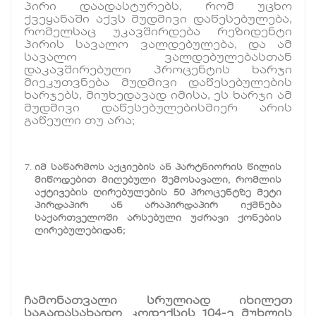
პირი დაადასტურებს, რომ უცხო
ქვეყანაში აქვს მუდმივი დაწესებულება,
რომელსაც უკავშირდება რეზიდენტი
პირის სავალო ვალდებულება, და ამ
სავალო ვალდებულებასთან
დაკავშირებული პროცენტის ხარჯი
მიეკუთვნება მუდმივი დაწესებულების
ხარჯებს, მიუხედავად იმისა, ეს ხარჯი ამ
მუდმივი დაწესებულებისმიერ არის
გაწეული თუ არა;
იმ საწარმოს აქციების ან პარტნიორის წილის
მიწოდებით მიღებული შემოსავალი, რომლის
აქტივების ღირებულების 50 პროცენტზე მეტი
პირდაპირ ან არაპირდაპირ იქმნება
საქართველოში არსებული უძრავი ქონების
ღირებულებიდან;
ჩამონათვალი სრულიად იხილეთ
საგადასახადო კოდექსის 104-ე მუხლის