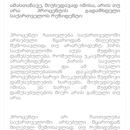
ამასთანავე, მიუხედავად იმისა, არის თუ
არა პროცენტის გადამხდელი
საქართველოს რეზიდენტი:
პროცენტი ჩაითვლება საქართველოში
არსებული წყაროდან მიღებულ
შემოსავლად, თუ არარეზიდენტ პირს
საქართველოში აქვს მუდმივი
დაწესებულება, რომელსაც უკავშირდება
არარეზიდენტი პირის სავალო
ვალდებულება, და ამ სავალო
ვალდებულებასთან დაკავშირებული
პროცენტის ხარჯი მიეკუთვნება მუდმივი
დაწესებულების ხარჯებს, მიუხედავად
იმისა, ეს ხარჯი ამ მუდმივი
დაწესებულების მიერ არის გაწეული თუ
არა;
პროცენტი არ ჩაითვლება
საქართველოში არსებული წყაროდან
მიღებულ შემოსავლად, თუ რეზიდენტი