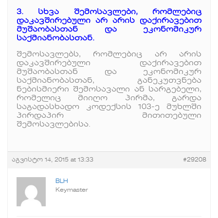
3. სხვა შემოსავლები, რომლებიც
დაკავშირებული არ არის დაქირავებით
მუშაობასთან და ეკონომიკურ
საქმიანობასთან.
შემოსავლებს, რომლებიც არ არის
დაკავშირებული დაქირავებით
მუშაობასთან და ეკონომიკურ
საქმიანობასთან, განეკუთვნება
ნებისმიერი შემოსავალი ან სარგებელი,
რომელიც მიიღო პირმა, გარდა
საგადასხადო კოდექსის 103-ე მუხლში
პირდაპირ მითითებული
შემოსავლებისა.
აგვისტო 14, 2015 at 13:33
#29208
BLH
Keymaster