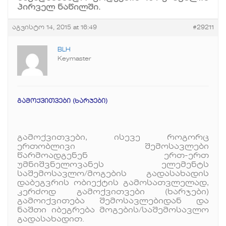
პირველ ნაწილში.
აგვისტო 14, 2015 at 16:49
#29211
BLH
Keymaster
გამოქვითვები (ხარჯები)
გამოქვითვები, ისევე როგორც
ერთობლივი შემოსავლები
წარმოადგენენ ერთ-ერთ
უმნიშვნელოვანეს ელემენტს
საშემოსავლო/მოგების გადასახადის
დაბეგვრის ობიექტის გამოსათვლელად,
კერძოდ გამოქვითვები (ხარჯები)
გამოიქვითება შემოსავლებიდან და
ნაშთი იბეგრება მოგების/საშემოსავლო
გადასახადით.