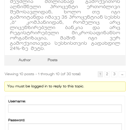
შეუძლია მთლიანად გამოქვითოს
აღნიშნული პროცენტი ერთობლივი
შემოსავლიდან, ხოლო თუ იგი
გამოიტანდა იმავე 35 პროცენტიან სესხს
„ბ“ კომპანიიდან, რომელიც არც
ლიცენზირებული ბანკია და არც
რეგისტრირებული მიკროსაფინანსო
ორგანიზაცია, მაშინ იგი ვერ
გამოქვითავდა სესხისთვის გადახდილ
24%-ზე მეტს.
Author
Posts
Viewing 10 posts - 1 through 10 (of 30 total)
1
2
3
→
You must be logged in to reply to this topic.
Username:
Password: