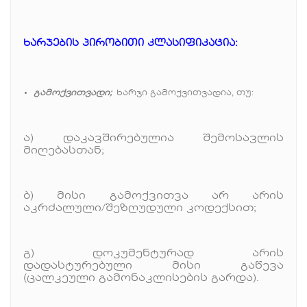
ხარჯების
პირობითი
კლასიფიკაცია
:
გამოქვითვადი;
ხარჯი გამოქვითვადია, თუ:
ა) დაკავშირებულია შემოსავლის
მიღებასთან;
ბ) მისი გამოქვითვა არ არის
აკრძალული/შეზღუდული კოდექსით;
გ) დოკუმენტურად არის
დადასტურებული მისი გაწევა
(ცალკეული გამონაკლისების გარდა).