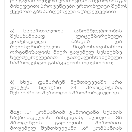
და გადასახდელი (დარიცხვის მეთოდის გამო
მიხედვით) პროცენტები ერთობლივი შემოსა
ქვემოთ განსაზღვრული შეზღუდვებით:
ა) საქართველოს კანონმდებლობის
შესაბამისად ლიცენზირებული
კომერციული ბანკის და
რეგისტრირებული მიკროსაფინანსო
ორგანიზაციის მიერ გაცემულ სესხებზე
ხელშეკრულებით გათვალისწინებული
საპროცენტო განაკვეთის ოდენობით;
ბ) სხვა დანარჩენ შემთხვევაში არა
უმეტეს წლიური 24 პროცენტისა,
შესაბამისი პერიოდის პროპორციულად.
მაგ:
„ა“ კომპანიამ გამოიტანა სესხის
საქართველოს ბანკიდან, წლიური 35
პროცენტის გადახდის პირობით.
მოცემულ შემთხვევაში „ა“ კომპანიას