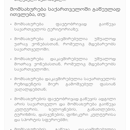
მიღებული შემოსავალი:
მომსახურება
საქართველოში
გაწეულად
ითვლება
,
თუ
:
მომსახურება ფაქტობრივად გაიწევა
საქართველოს ტერიტორიაზე;
მომსახურება დაკავშირებულია უშუალოდ
უძრავ ქონებასთან, რომელიც მდებარეობს
საქართველოში;
მომსახურება დაკავშირებულია უშუალოდ
მოძრავ ქონებასთან, რომელიც მდებარეობს
საქართველოში;
მომსახურება დაკავშირებულია საქართველოს
რეზიდენტის მიერ გამოშვებულ ფასიან
ქაღალდებთან;
მომსახურების ფაქტობრივად გაწევის ადგილი
არის საქართველო და მომსახურება გაიწევა
კულტურის, ხელოვნების, განათლების,
ტურიზმის, დასვენების, ფიზიკური კულტურისა
და სპორტის სფეროებში;
მომსახურების გაწევა დაკავშირებულია