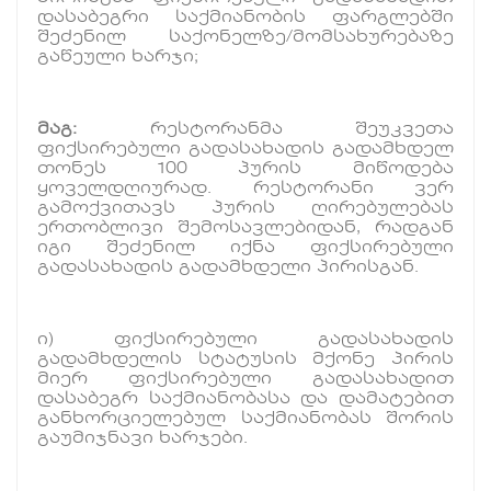
დასაბეგრი საქმიანობის ფარგლებში
შეძენილ საქონელზე/მომსახურებაზე
გაწეული ხარჯი;
მაგ:
რესტორანმა შეუკვეთა
ფიქსირებული გადასახადის გადამხდელ
თონეს 100 პურის მიწოდება
ყოველდღიურად. რესტორანი ვერ
გამოქვითავს პურის ღირებულებას
ერთობლივი შემოსავლებიდან, რადგან
იგი შეძენილ იქნა ფიქსირებული
გადასახადის გადამხდელი პირისგან.
ი) ფიქსირებული გადასახადის
გადამხდელის სტატუსის მქონე პირის
მიერ ფიქსირებული გადასახადით
დასაბეგრ საქმიანობასა და დამატებით
განხორციელებულ საქმიანობას შორის
გაუმიჯნავი ხარჯები.