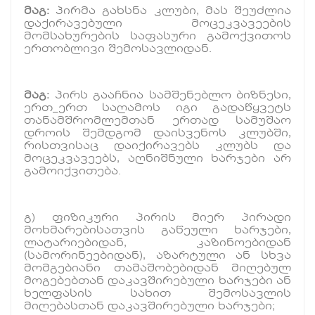
მაგ:
პირმა გახსნა კლუბი, მას შეუძლია
დაქირავებული მოცეკვავეების
მომსახურების საფასური გამოქვითოს
ერთობლივი შემოსავლიდან.
მაგ:
პირს გააჩნია სამშენებლო ბიზნესი,
ერთ_ერთ საღამოს იგი გადაწყვეტს
თანამშრომლემთან ერთად სამუშაო
დროის შემდგომ დაისვენოს კლუბში,
რისთვისაც დაიქირავებს კლუბს და
მოცეკვავეებს, აღნიშნული ხარჯები არ
გამოიქვითება.
გ) ფიზიკური პირის მიერ პირადი
მოხმარებისათვის გაწეული ხარჯები,
ლატარიებიდან, კაზინოებიდან
(სამორინეებიდან), აზარტული ან სხვა
მომგებიანი თამაშობებიდან მიღებულ
მოგებებთან დაკავშირებული ხარჯები ან
ხელფასის სახით შემოსავლის
მიღებასთან დაკავშირებული ხარჯები;