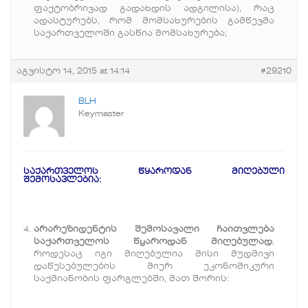
ფაქტობრივად გადახდის ადგილისა), რაც
ადასტურებს, რომ მომსახურების გამწევმა
საქართველოში გასწია მომსახურება;
აგვისტო 14, 2015 at 14:14
#29210
BLH
Keymaster
საქართველოს წყაროდან მიღებული
შემოსავლებია:
არარეზიდენტის შემოსავალი ჩაითვლება
საქართველოს წყაროდან მიღებულად
,
როდესაც იგი მიღებულია მისი მუდმივი
დაწესებულების მიერ ეკონომიკური
საქმიანობის ფარგლებში, მათ შორის: