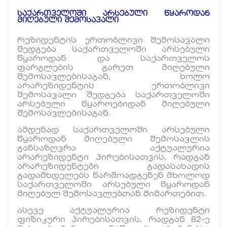
საქართველოში არსებული წყაროდან
მიღებული შემოსავალი
რეზიდენტის ერთობლივი შემოსავალი
შედგება საქართველოში არსებული
წყაროდან და საქართველოს
ფარგლების გარეთ მიღებული
შემოსავლებისაგან, ხოლო
არარეზიდენტის ერთობლივი
შემოსავალი შედგება საქართველოში
არსებული წყაროებიდან მიღებული
შემოსავლებისაგან.
ამდენად საქართველოში არსებული
წყაროდან მიღებული შემოსავლის
განსაზღვრა აქტუალურია
არარეზიდენტი პირებისათვის, რადგან
არარეზიდენტები გადასახადის
გადამხდელებს წარმოადგენენ მხოლოდ
საქართველოში არსებული წყაროდან
მიღებულ შემოსავლებთან მიმართებით.
ასევე აქტუალურია რეზიდენტი
ფიზიკური პირებისათვის, რადგან 82-ე