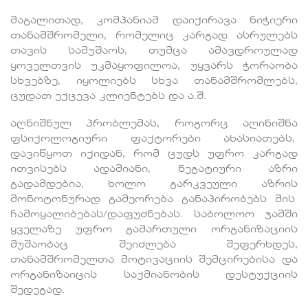
მაგალითად, კომპანიამ დაიქირავა ნიჭიერი
თანამშრომელი, რომელიც კარგად ასრულებს
თავის სამუშაოს, თუმცა ამავდროულად
ყოველთვის უკმაყოფილოა, უყვარს ჭორაობა
სხვებზე, იყოლიებს სხვა თანამშრომლებს,
ცუდათ ექცევა კლიენტებს და ა.შ.
აღნიშნულ პრობლემას, როგორც აღინიშნა
ფსიქოლოგიური ფაქტორები ახასიათებს,
დავიწყოთ იქიდან, რომ ცუდს უფრო კარგად
ითვისებს ადამიანი, ნეგატიური აზრი
გადამდებია, ხოლო გარკვეული აზრის
მონოტონურად გამეორება განაპირობებს მის
ჩამოყალიბებას/დაფუძნებას. საბოლოო ჯამში
ყველაზე უფრო გამართული ორგანიზაციის
მუშაობაც შეიძლება შეფერხდეს,
თანამშრომელთა მოტივაციის შემცირებისა და
ორგანიზაიცის საქმიანობის დესტუქციის
შედეგად.