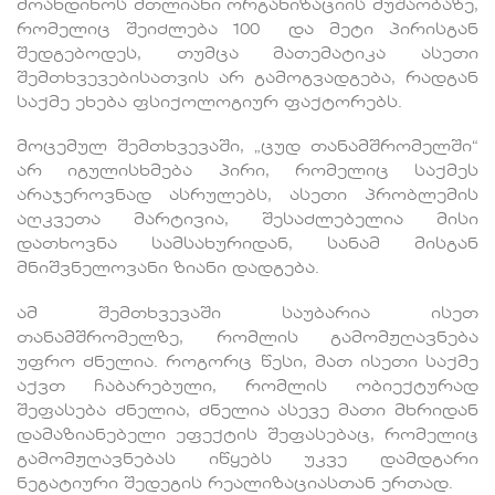
მოახდინოს მთლიანი ორგანიზაციის მუშაობაზე,
რომელიც შეიძლება 100 და მეტი პირისგან
შედგებოდეს, თუმცა მათემატიკა ასეთი
შემთხვევებისათვის არ გამოგვადგება, რადგან
საქმე ეხება ფსიქოლოგიურ ფაქტორებს.
მოცემულ შემთხვევაში, „ცუდ თანამშრომელში“
არ იგულისხმება პირი, რომელიც საქმეს
არაჯეროვნად ასრულებს, ასეთი პრობლემის
აღკვეთა მარტივია, შესაძლებელია მისი
დათხოვნა სამსახურიდან, სანამ მისგან
მნიშვნელოვანი ზიანი დადგება.
ამ შემთხვევაში საუბარია ისეთ
თანამშრომელზე, რომლის გამომჟღავნება
უფრო ძნელია. როგორც წესი, მათ ისეთი საქმე
აქვთ ჩაბარებული, რომლის ობიექტურად
შეფასება ძნელია, ძნელია ასევე მათი მხრიდან
დამაზიანებელი ეფექტის შეფასებაც, რომელიც
გამომჟღავნებას იწყებს უკვე დამდგარი
ნეგატიური შედეგის რეალიზაციასთან ერთად.