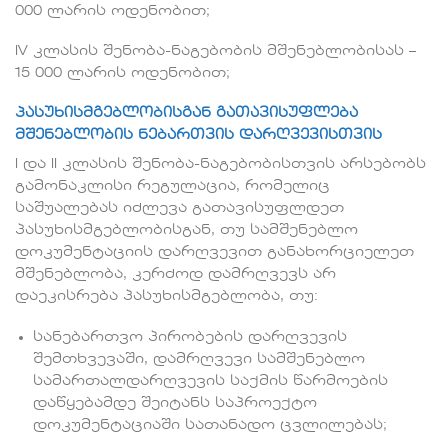
000 ლარის ოდენობით;
IV კლასის შენობა-ნაგებობის მშენებლობისას –
15 000 ლარის ოდენობით;
პასუხისმგებლობისგან გათავისუფლება
მშენებლობის ნებართვის დარღვევისთვის
I და II კლასის შენობა-ნაგებობისთვის არსებობს
გამონაკლისი რეგულაცია, რომელიც
საშუალებას იძლევა გათავისუფლდეთ
პასუხისმგებლობისგან, თუ სამშენებლო
დოკუმენტაციის დარღვევით განახორციელეთ
მშენებლობა, კერძოდ დამრღვევს არ
დაეკისრება პასუხისმგებლობა, თუ:
სანებართვო პირობების დარღვევის
შემთხვევაში, დამრღვევი სამშენებლო
სამართალდარღვევის საქმის წარმოების
დაწყებამდე შეიტანს საპროექტო
დოკუმენტაციაში სათანადო ცვლილებას;