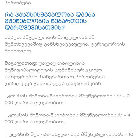
პირობები.
რა პასუხისმგებლობა დგება
მშენებლობის ნებართვის
დარღვევისათვის?
პასუხისმგებლობის მოცულობა ამ
შემთხვევაშიც განსხვავებულია, ტერიტორიის
მიხედვით.
მაგალითად:
ქალაქ თბილისის
მუნიციპალიტეტის ადმინისტრაციულ
საზღვრებში, სანებართვო პირობების
დარღვევა გამოიწვევს დაჯარიმებას:
I კლასის შენობა-ნაგებობის მშენებლობისას − 2
000 ლარის ოდენობით;
II კლასის შენობა-ნაგებობის მშენებლობისას – 4
000 ლარის ოდენობით;
III კლასის შენობა-ნაგებობის მშენებლობისას – 10