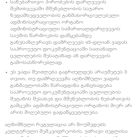
სანებართვო პირობების დარღვევის
შემთხვევაში მშენებლობის საჯარო
ზედამხედველობის განმახორციელებელი
ადმინისტრაციული ორგანო
ადმინისტრაციული სამართალდარღვევის
საქმის წარმოების დაწყებამდე
განუსაზღვრავს დამრღვევს 45-დღიან ვადას
საპროექტო დოკუმენტაციაში სათანადო
ცვლილების შესატანად ან დარღვევის
გამოსასწორებლად.
ეს ვადა შეიძლება გაგრძელდეს არაუმეტეს 3
თვით, თუ დამრღვევმა აღნიშნული ვადის
განმავლობაში წარადგინა განცხადება
საპროექტო დოკუმენტაციაში ცვლილების
შეტანის შესახებ და მშენებლობის ნებართვის
გამცემი ადმინისტრაციული ორგანოს მიერ არ
არის მიღებული გადაწყვეტილება.
აღნიშნული რეგულაცია არ მოქმედებს
კულტურული მემკვიდრეობის, უძრავი ძეგლისა