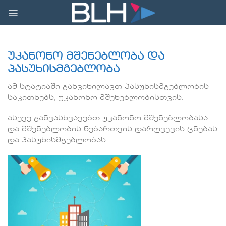
Skip
to
content
უკანონო მშენებლობა და
პასუხისმგებლობა
ამ სტატიაში განვიხილავთ პასუხისმგებლობის
საკითხებს, უკანონო მშენებლობისთვის.
ასევე განვასხვავებთ უკანონო მშენებლობასა
და მშენებლობის ნებართვის დარღვევის ცნებას
და პასუხისმგებლობას.