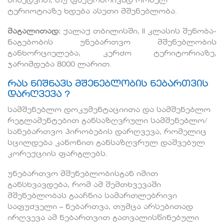
მიხედვით, თუ ფაქტობრივად რომელ
ტერიოტიაზე ხდება ასეთი მშენებლობა.
მაგალითად:
ქალაქ თბილისში, II კლასის შენობა-
ნაგებობის უნებართვო მშენებლობის
განხორციელება, კერძო ტერიტორიაზე,
ჯარიმდება 8000 ლარით.
რას ნიშნავს მშენებლობის ნებართვის
დარღვევა ?
სამშენებლო დოკუმენტაციითა და სამშენებლო
რეგლამენტებით განსაზღვრული სამშენებლო/
სანებართვო პირობების დარღვევა, რომელიც
სცილდება კანონით განსაზღვრულ დაშვებულ
კორექციის ფარგლებს.
უნებართვო მშენებლობისგან იმით
განსხვავდება, რომ ამ შემთხვევაში
მშენებლობას გააჩნია სამართლებრივი
საფუძველი – ნებართვა, თუმცა არსებითად
ირღვევა ამ ნებართვით გათვალისწინებული