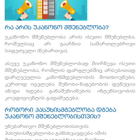
რა არის უკანონო მშენებლობა?
უკანონო მშენებლობა არის ისეთი მშენებლბა,
რომელსაც არ გააჩნია სამართლებრივი
საფუძველი (ნებართვა).
ასევე უკანონო მშენებლობად მიიჩნევა ისეთი
მშენებლობა, რომლის ფარგლებშიც არსებითად
დარღვეულია კანონმდებლობის მოთხოვნები,
კერძოდ იცვლება შენობა-ნაგებობის ფუნქცია
ან/და ხდება განაშენიანების ინტენსივობის
კოეფიციენტის გადამეტება;
როგორი პასუხისმგებლობა დგება
უკანონო მშენებლობისთვის?
უნებართვო მშენებლობისთვის
პასუხისმგებლობა განსხვავდება იმის