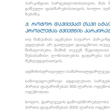
პარკინგით სარგებლობისათვის, მას
გაწეული დახმარებისათვის, ხოლო აღ
ნებაზე.
3. როგორ დავიცვათ თავი სტაია
პრობლემას გვიქმნის პარკირებ
თუ მანქანას აყენებთ საჯარო პარკინგი
უფლებას არ გაძლევთ დააყენოთ თქვენი
წინაღობები, მაშინ თქვენ შეგიძლი
შესაბამისი ღონისძიების გატარება 
შეზღუდვისათვის.
ადმინისტრაციული სამართალდარღვევა
საზოგადოებრივი ადგილებით სარგებ
პირთა დაჯარიმებას 500 ლარის ოდენო
ოდენობით.
ხოლო, დარღვევის გამოუსწორებლობა დ
პირთა დაჯარიმებას 3000 ლარის ოდენო