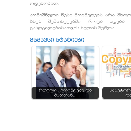
ოდენობით.
აღნიშნული წესი მოქმედებს არა მხოლ
სხვა შემთხვევაში, როცა ხდება
გაადგილებისათვის ხელის შეშლა.
მსგავსი სტატიები
რთული კლიენტები და
საავტორ
მათთან…
დ