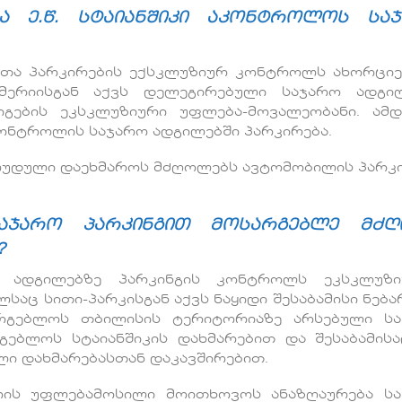
 ე.წ. სტაიანშიკი აკონტროლოს სა
ნათა პარკირების ექსკლუზიურ კონტროლს ახორცი
 მერიისგან აქვს დელეგირებული საჯარო ადგი
გების ეკსკლუზიური უფლება-მოვალეობანი. ამდ
კონტროლის საჯარო ადგილებში პარკირება.
ღუდული დაეხმაროს მძღოლებს ავტომობილის პარკი
აჯარო პარკინგით მოსარგებლე მძ
?
ო ადგილებზე პარკინგის კონტროლს ეკსკლუზი
საც სითი-პარკისგან აქვს ნაყიდი შესაბამისი ნება
რგებლოს თბილისის ტერიტორიაზე არსებული ს
გებლოს სტაიანშიკის დახმარებით და შესაბამის
ლი დახმარებასთან დაკავშირებით.
არის უფლებამოსილი მოითხოვოს ანაზღაურება ს