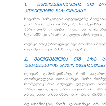
1. უფლებამოსილია თუ არა
ადგილებში პარკირება?
საჯარო პარკინგის ადგილებზე მანქა
კომპანია „სითი-პარკი“, რომელსაც
პარკინგის კონტროლისა და მოწესრი
სტაიანშიკი არ არის უფლებამოსილი ა
თუმცა ამავდროულად იგი არ არის შეზ
თუ მძღოლები ამას ისურვებენ.
2. ვალდებულია თუ არა ს
გადაუხადოს ფული სტაიანშიკს
იქიდან გამომდინარე, რომ საჯარ
ახორციელებს სითი-პარკი, პირი, რომელ
რომელიც მას აძლევს უფლებას ისა
პარკინგით, უფლებამოსილია არ ისარ
გადაუხადოს მას ანაზღაურება აღნიშნუ
აღსანიშნავია, რომ სტაიანშიკი არ 