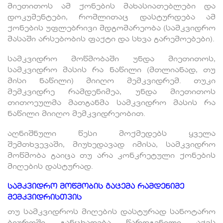
მიეთითოს ამ ქონების მახასიათებლები და
დოკუმენტები, რომლითაც დასტურდება ამ
ქონების უფლებრივი მდგომარეობა (სამკვიდრო
მასაში არსებობის ფაქტი და სხვა გარემოებები).
სამკვიდრო მოწმობაში უნდა მიეთითოს,
სამკვიდრო მასის რა ნაწილი (მთლიანად, თუ
მისი ნაწილი) მიიღო მემკვიდრემ. თუკი
მემკვიდრე რამდენიმეა, უნდა მიეთითოს
თითოეულმა მათგანმა სამკვიდრო მასის რა
ნაწილი მიიღო მემკვიდრეობით.
აღნიშნული წესი მოქმედებს ყველა
შემთხვევაში, მიუხედავად იმისა, სამკვიდრო
მოწმობა გაიცა თუ არა კონკრეტული ქონების
მიღების დასტურად.
სამკვიდრო მოწმობის გაცემა რამდენიმე
მემკვიდრისთვის
თუ სამკვიდროს მიღების დასტურად სანოტარო