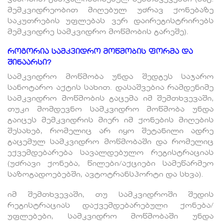
მემკვიდრეობით მიღებულ უძრავ ქონებაზე
საკუთრების უფლებას ვერ დაირეგისტრირებს
მემკვიდრე სამკვიდრო მოწმობის გარეშე).
როგორია სამკვიდრო მოწმობის ფორმა და
შინაარსი?
სამკვიდრო მოწმობა უნდა შედგეს საჯარო
სანოტარო აქტის სახით. დასაშვებია რამდენიმე
სამკვიდრო მოწმობის გაცემა იმ შემთხვევაში,
თუკი მომდევნო სამკვიდრო მოწმობა უნდა
გაიცეს მემკვიდრის მიერ იმ ქონების მიღების
შესახებ, რომელიც არ იყო შეტანილი ადრე
გაცემულ სამკვიდრო მოწმობაში და რომელიც
ექვემდებარება სავალდებულო რეგისტრაციას
(უძრავი ქონება, წილები/აქციები სამეწარმეო
საზოგადოებებში, ავტოტრანსპორტი და სხვა).
იმ შემთხვევაში, თუ სამკვიდროში შედის
რეგისტრაციას დაქვემდებარებული ქონება/
უფლებები, სამკვიდრო მოწმობაში უნდა