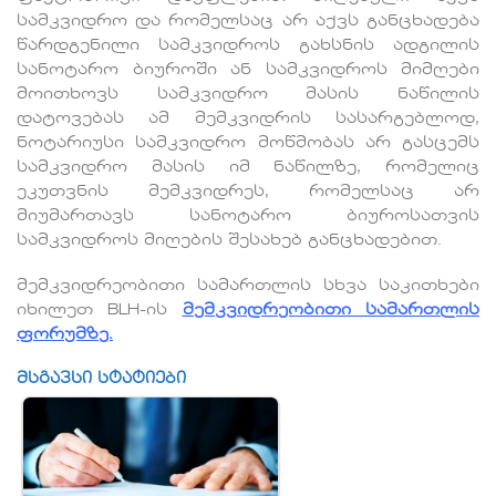
სამკვიდრო და რომელსაც არ აქვს განცხადება
წარდგენილი სამკვიდროს გახსნის ადგილის
სანოტარო ბიუროში ან სამკვიდროს მიმღები
მოითხოვს სამკვიდრო მასის ნაწილის
დატოვებას ამ მემკვიდრის სასარგებლოდ,
ნოტარიუსი სამკვიდრო მოწმობას არ გასცემს
სამკვიდრო მასის იმ ნაწილზე, რომელიც
ეკუთვნის მემკვიდრეს, რომელსაც არ
მიუმართავს სანოტარო ბიუროსათვის
სამკვიდროს მიღების შესახებ განცხადებით.
მემკვიდრეობითი სამართლის სხვა საკითხები
იხილეთ BLH-ის
მემკვიდრეობითი სამართლის
ფორუმზე.
მსგავსი სტატიები