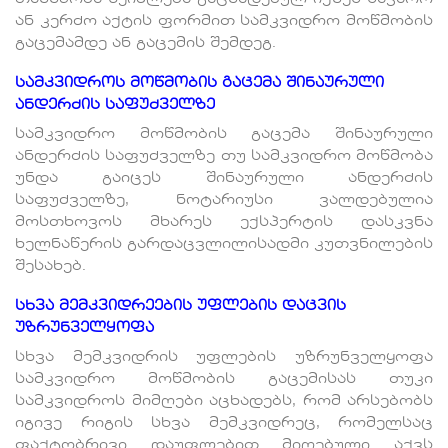
ან კერძო აქტის ფორმით სამკვიდრო მოწმობის
გაცემამდე ან გაცემის შემდეგ.
სამკვიდროს მოწმობის გაცემა შინაურული
ანდერძის საფუძველზე
სამკვიდრო მოწმობის გაცემა შინაურული
ანდერძის საფუძველზე თუ სამკვიდრო მოწმობა
უნდა გაიცეს შინაურული ანდერძის
საფუძველზე, ნოტარიუსი ვალდებულია
მოსთხოვოს მხარეს ექსპერტის დასკვნა
ხელნაწერის გარდაცვლილისადმი კუთვნილების
შესახებ.
სხვა მემკვიდრეების უფლების დაცვის
უზრუნველყოფა
სხვა მემკვიდრის უფლების უზრუნველყოფა
სამკვიდრო მოწმობის გაცემისას თუკი
სამკვიდროს მიმღები აცხადებს, რომ არსებობს
იგივე რიგის სხვა მემკვიდრეც, რომელსაც
ფაქტობრივი დაუფლებით მიღებული აქვს