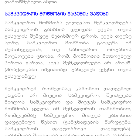
დამოწმებული ასლი.
სამკვიდროს მოწმობის გაცემის ვადები
სამკვიდრო მოწმობა ეძლევათ მემკვიდრეებს
სამკვიდროს გახსნის დღიდან ექვსი თვის
გასვლის შემდეგ ნებისმიერ დროს. ექვს თვეზე
ადრე სამკვიდრო მოწმობა გაიცემა იმ
შემთხვევებში, თუ სანოტარო ორგანოს
მოეპოვება ცნობა, რომ, მოწმობის მთხოვნელ
პირთა გარდა, სხვა მემკვიდრეები არ არიან.
(პრაქტიკაში იშვიათად გასცემენ ექვსი თვის
გასვლამდე)
მემკვიდრემ, რომელსაც კანონით დადგენილ
ვადაში არ მიუღია სამკვიდრო, შეიძლება
მიიღოს სამკვიდრო და მიეცეს სამკვიდრო
მოწმობა ყველა იმ მემკვიდრის თანხმობით,
რომლებმაც სამკვიდრო მიიღეს კანონით
დადგენილი წესით (განცხადების წარდგენა,
სამკვიდროს ფაქტობრივი დაუფლება).
თანხმობა შეიძლება გაცხადებულ იქნეს საჯარო