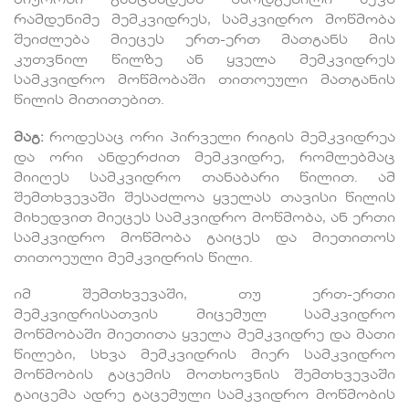
ბიუროში განცხადება წარდგენილი აქვს
რამდენიმე მემკვიდრეს, სამკვიდრო მოწმობა
შეიძლება მიეცეს ერთ-ერთ მათგანს მის
კუთვნილ წილზე ან ყველა მემკვიდრეს
სამკვიდრო მოწმობაში თითოეული მათგანის
წილის მითითებით.
მაგ:
როდესაც ორი პირველი რიგის მემკვიდრეა
და ორი ანდერძით მემკვიდრე, რომლებმაც
მიიღეს სამკვიდრო თანაბარი წილით. ამ
შემთხვევაში შესაძლოა ყველას თავისი წილის
მიხედვით მიეცეს სამკვიდრო მოწმობა, ან ერთი
სამკვიდრო მოწმობა გაიცეს და მიეთითოს
თითოეული მემკვიდრის წილი.
იმ შემთხვევაში, თუ ერთ-ერთი
მემკვიდრისათვის მიცემულ სამკვიდრო
მოწმობაში მიეთითა ყველა მემკვიდრე და მათი
წილები, სხვა მემკვიდრის მიერ სამკვიდრო
მოწმობის გაცემის მოთხოვნის შემთხვევაში
გაიცემა ადრე გაცემული სამკვიდრო მოწმობის