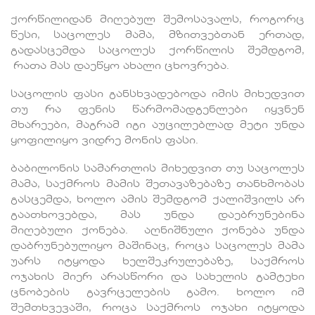
ქორწილიდან მიღებულ შემოსავალს, როგორც
წესი, საცოლეს მამა, მზითვებთან ერთად,
გადასცემდა საცოლეს ქორწილის შემდგომ,
რათა მას დაეწყო ახალი ცხოვრება.
საცოლის ფასი განსხვადებოდა იმის მიხედვით
თუ რა ფენის წარმომადგენლები იყვნენ
მხარეები, მაგრამ იგი აუცილებლად მეტი უნდა
ყოფილიყო ვიდრე მონის ფასი.
ბაბილონის სამართლის მიხედვით თუ საცოლეს
მამა, საქმროს მამის შეთავაზებაზე თანხმობას
გასცემდა, ხოლო ამის შემდგომ ქალიშვილს არ
გაათხოვებდა, მას უნდა დაებრუნებინა
მიღებული ქონება. აღნიშნული ქონება უნდა
დაბრუნებულიყო მაშინაც, როცა საცოლეს მამა
უარს იტყოდა ხელშეკრულებაზე, საქმროს
ოჯახის მიერ არასწორი და სახელის გამტეხი
ცნობების გავრცელების გამო. ხოლო იმ
შემთხვევაში, როცა საქმროს ოჯახი იტყოდა