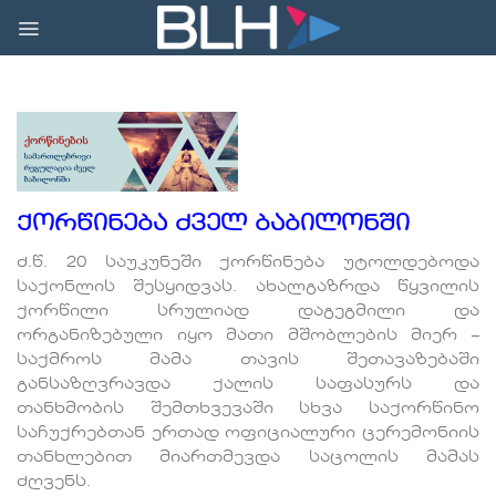
Skip
to
content
ქორწინება ძველ ბაბილონში
ძ.წ. 20 საუკუნეში ქორწინება უტოლდებოდა
საქონლის შესყიდვას. ახალგაზრდა წყვილის
ქორწილი სრულიად დაგეგმილი და
ორგანიზებული იყო მათი მშობლების მიერ –
საქმროს მამა თავის შეთავაზებაში
განსაზღვრავდა ქალის საფასურს და
თანხმობის შემთხვევაში სხვა საქორწინო
საჩუქრებთან ერთად ოფიციალური ცერემონიის
თანხლებით მიართმევდა საცოლის მამას
ძღვენს.