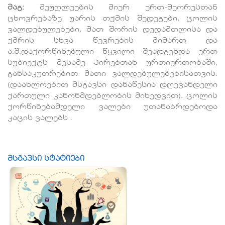
მაგ:
მეუღლეების მიერ ერთ-მეორესთან
ცხოვრებაზე უარის თქმის შედეგები, ცოლის
ვალდებულებები, მათ შორის დედამთლისა და
ქმრის სხვა წევრების მიმართ და
ა.შ.დაქორწინებული წყვილი შეადგენდა ერთ
სუბიექტს მესამე პირებთან ურთიერთობაში,
განსაკუთრებით მათი ვალდებულებებისათვის.
(დაახლოებით მსგავსი დანაწესია დღევანდელი
ქართული კანონმდებლობის მიხედვით). ცოლის
ქორწინებამდელი ვალები უთანაბრდებოდა
კაცის ვალებს .
მსგავსი სტატიები