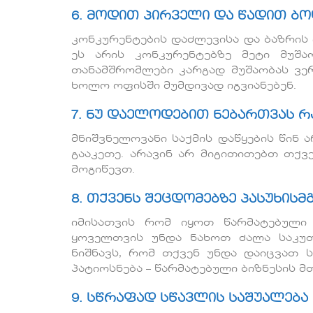
6. მოდით პირველი და წადით ბ
კონკურენტების დაძლევისა და ბაზრი
ეს არის კონკურენტებზე მეტი მუშა
თანამშრომლები კარგად მუშაობას ვერ
ხოლო ოფისში მუმდივად იგვიანებენ.
7. ნუ დაელოდებით ნებართვას რ
მნიშვნელოვანი საქმის დაწყების წინ 
გააკეთე. არავინ არ მიგითითებთ თქვ
მოგიწევთ.
8. თქვენს შეცდომებზე პასუხის
იმისათვის რომ იყოთ წარმატებული 
ყოველთვის უნდა ნახოთ ძალა საკუთ
ნიშნავს, რომ თქვენ უნდა დაიცვათ 
პატიოსნება – წარმატებული ბიზნესის მ
9. სწრაფად სწავლის საშუალება