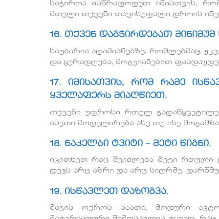
საჭიროა ისწრაფოდეთ იმისთვის, რომ
მთელი თქვენი თავისუფალი დროის ინვ
16. თქვენ დაგჭირდებათ მინიმუ
საუბარია ადამიანებზე, რომლებმაც უკვე
და ყურადღება, მოგვიანებით ფასდაუდე
17. იმისათვის, რომ რამე ისწ
ყველაფერს მიაღწიეთ.
თქვენი უფროსი რთულ გადაწყვეტილე
ასეთი მოდელირება ასე თუ ისე მოგამ
18. ნაკელბი ტვიტი – მეტი წიგნი.
იკითხეთ რაც შეიძლება მეტი რთული დ
დევს არც აზრი და არც სიღრმე. დარწმ
19. ისწავლეთ დაზოგვა.
მაჯის ოქროს საათი, მოდური ავტ
მატერიალური შემოსავლის ტყვედ. რა