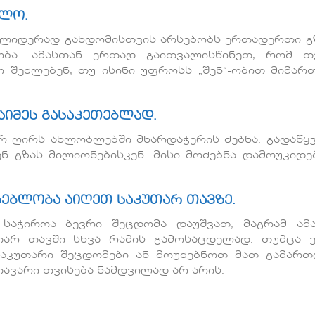
ოლო.
ს ლიდერად გახდომისთვის არსებობს ერთადერთი გ
ობა. ამასთან ერთად გაითვალისწინეთ, რომ თ
 შეძლებენ, თუ ისინი უფროსს „შენ“-ობით მიმართ
აიმეს გასაკეთებლად.
არ ღირს ახლობლებში მხარდაჭერის ძებნა. გადაწყვ
ენ გზას მილიონებისკენ. მისი მოძებნა დამოუკიდ
მგებლობა აიღეთ საკუთარ თავზე.
საჭიროა ბევრი შეცდომა დაუშვათ, მაგრამ ამ
არ თავში სხვა რამის გამოსაცდელად. თუმცა 
საკუთარი შეცდომები ან მოუძებნოთ მათ გამართ
თავარი თვისება ნამდვილად არ არის.