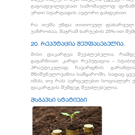
გაგიადვილდებათ სამომავლოდ ფინანს
ერთი სტარტაფის ავტორი გახდებით.
რა თქმა უნდა თითოეულ დახარჯულ 
უაზრობაა, მაგრამ ხარჯების 25%-ით შე
20. რეპუტაცია შეუფასებელია.
მისი დაკარგვა შეუძლებელია, რამ
გაგაჩნიათ. კარგი რეპუტაცია – სტაბი
პრაქტიკულად ჩავარდნის გარანტია
მნიშვნელოვანია სამყაროში, სადაც ყვ
იმას, თუ რას ავრცელებთ სოციალურ ქს
დაკარგვის შემდეგ შეუძლებელია.
მსგავსი სტატიები