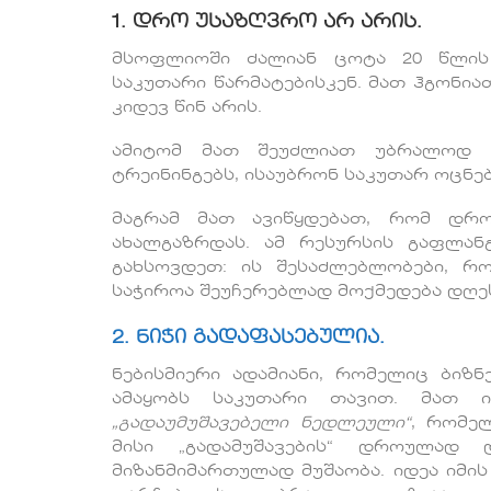
1. დრო უსაზღვრო არ არის.
მსოფლიოში ძალიან ცოტა 20 წლის 
საკუთარი წარმატებისკენ. მათ ჰგონია
კიდევ წინ არის.
ამიტომ მათ შეუძლიათ უბრალოდ ი
ტრეინინგებს, ისაუბრონ საკუთარ ოცნებ
მაგრამ მათ ავიწყდებათ, რომ დრ
ახალგაზრდას. ამ რესურსის გაფლა
გახსოვდეთ: ის შესაძლებლობები, რ
საჭიროა შეუჩერებლად მოქმედება დღეს,
2. ნიჭი გადაფასებულია.
ნებისმიერი ადამიანი, რომელიც ბიზნ
ამაყობს საკუთარი თავით. მათ ი
„გადაუმუშავებელი ნედლეული“
, რომე
მისი „გადამუშავების“ დროულად 
მიზანმიმართულად მუშაობა. იდეა იმის