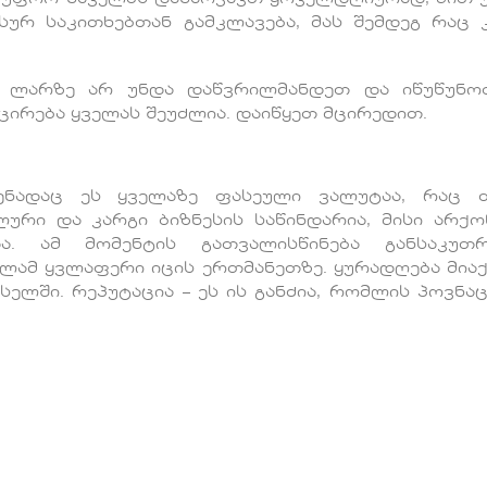
ურ საკითხებთან გამკლავება, მას შემდეგ რაც 
ლარზე არ უნდა დაწვრილმანდეთ და იწუწუნოთ
მცირება ყველას შეუძლია. დაიწყეთ მცირედით.
დენადაც ეს ყველაზე ფასეული ვალუტაა, რაც 
ლური და კარგი ბიზნესის საწინდარია, მისი არქო
ა. ამ მომენტის გათვალისწინება განსაკუთრ
ელამ ყვლაფერი იცის ერთმანეთზე. ყურადღება მია
ელში. რეპუტაცია – ეს ის განძია, რომლის პოვნაც