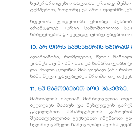
სუპერპროფესიონალთან ერთად მუშაობ
ტემპებით, როგორც ეს არის ფილმში „ეშმ
სფეროს ლიდერთან ერთად მუშაობა
არანაკლებ კარგი სამომავლოდ საკ
საზღვრების ყოველდღიურად გაფართოვ
10. არ ღირს სამსახურის ხშირად
ადამიანები, რომლებიც წლის მანძილ
ვინმეს თუ მოსწონთ. ეს სამართლიანიც
და ახალი ცოდნის მისაღებად (აბა რისთ
სამი წელი დაუღალავი შრომა. თუ თქვენ
11. ნუ წამოეგებით სოც-პაკეტზე.
მართალია ძალიან მიმზიდველია ოფი
აკეთებენ მასაჟს და შეზღუდვის გარ
გაცილებით სასარგებლოა კარიერი
შესაძლებლობა გექნებათ იმუშაოთ გა
ხელმძღვანელი ნამდვილად სჯობს უფა