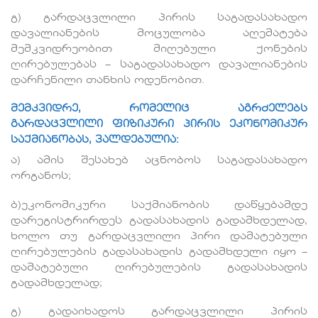
გ) გარდაცვლილი პირის საგადასახადო
დავალიანების მოცულობა აღემატება
მემკვიდრეობით მიღებული ქონების
ღირებულებას − საგადასახადო დავალიანების
დარჩენილი თანხის ოდენობით.
მემკვიდრე, რომელიც აგრძელებს
გარდაცვლილი ფიზიკური პირის ეკონომიკურ
საქმიანობას, ვალდებულია:
ა) ამის შესახებ აცნობოს საგადასახადო
ორგანოს;
ბ)ეკონომიკური საქმიანობის დაწყებამდე
დარეგისტრირდეს გადასახადის გადამხდელად,
ხოლო თუ გარდაცვლილი პირი დამატებული
ღირებულების გადასახადის გადამხდელი იყო −
დამატებული ღირებულების გადასახადის
გადამხდელად;
გ) გადაიხადოს გარდაცვლილი პირის