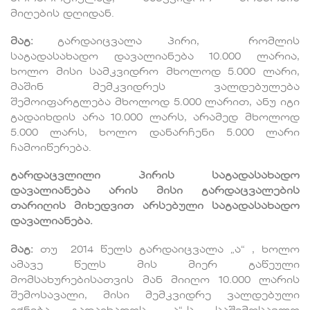
მიღების დღიდან.
მაგ:
გარდაიცვალა პირი, რომლის
საგადასახადო დავალიანება 10.000 ლარია,
ხოლო მისი სამკვიდრო მხოლოდ 5.000 ლარი,
მაშინ მემკვიდრეს ვალდებულება
შემოიფარგლება მხოლოდ 5.000 ლარით, ანუ იგი
გადაიხდის არა 10.000 ლარს, არამედ მხოლოდ
5.000 ლარს, ხოლო დანარჩენი 5.000 ლარი
ჩამოიწერება.
გარდაცვლილი პირის საგადასახადო
დავალიანება არის მისი გარდაცვალების
თარიღის მიხედვით არსებული საგადასახადო
დავალიანება.
მაგ:
თუ 2014 წელს გარდაიცვალა „ა“ , ხოლო
ამავე წელს მის მიერ გაწეული
მომსახურებისათვის მან მიიღო 10.000 ლარის
შემოსავალი, მისი მემკვიდრე ვალდებული