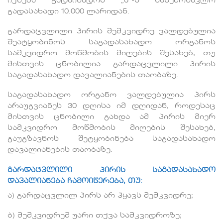
იქნება გადაიხადოს „ა“-ს საშემოსავლო
გადასახადი 10.000 ლარიდან.
გარდაცვლილი პირის მემკვიდრე ვალდებულია
შეატყობინოს საგადასახადო ორგანოს
სამკვიდრო მოწმობის მიღების შესახებ, თუ
მისთვის ცნობილია გარდაცვლილი პირის
საგადასახადო დავალიანების თაობაზე.
საგადასახადო ორგანო ვალდებულია პირს
არაუგვიანეს 30 დღისა იმ დღიდან, როდესაც
მისთვის ცნობილი გახდა ამ პირის მიერ
სამკვიდრო მოწმობის მიღების შესახებ,
გაუგზავნოს შეტყობინება საგადასახადო
დავალიანების თაობაზე.
გარდაცვლილი პირის საგადასახადო
დავალიანება ჩამოიწერება, თუ:
ა) გარდაცვლილ პირს არ ჰყავს მემკვიდრე;
ბ) მემკვიდრემ უარი თქვა სამკვიდროზე;