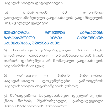
საგადასახადო დავალიანება;
დ) შეასრულოს ამ კოდექსით
გათვალისწინებული გადასახადის გადამხდელის
სხვა ვალდებულებები.
მემკვიდრეს, რომელიც აგრძელებს
გარდაცვლილი პირის ეკონომიკურ
საქმიანობას, უფლება აქვს:
ა) მოითხოვოს გარდაცვლილი პირის მიერ
ზედმეტად გადახდილი გადასახადის/სანქციის
თანხის დაბრუნება ან მომავალი გადასახადის
ანგარიშში ჩათვლა;
ბ) გარდაცვლილი პირის პირველადი
საგადასახადო დოკუმენტები გამოიყენოს
საგადასახადო ანგარიშგების დროს;
გ) წარადგინოს საგადასახადო დეკლარაციები
(მათ შორის, შესწორებული) გარდაცვლილი
პირის საქმიანობის პერიოდზე;